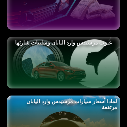
عيوب مرسيدس وارد اليابان وسلبيات شارئها
لماذا أسعار سيارات مرسيدس وارد اليابان
مرتفعة