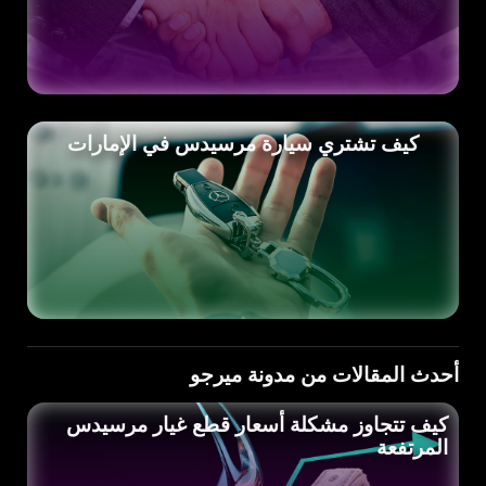
كيف تشتري سيارة مرسيدس في الإمارات
أحدث المقالات من مدونة ميرجو
كيف تتجاوز مشكلة أسعار قطع غيار مرسيدس
المرتفعة