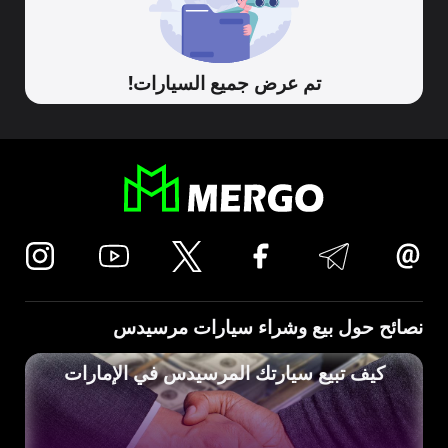
تم عرض جميع السيارات!
نصائح حول بيع وشراء سيارات مرسيدس
كيف تبيع سيارتك المرسيدس في الإمارات