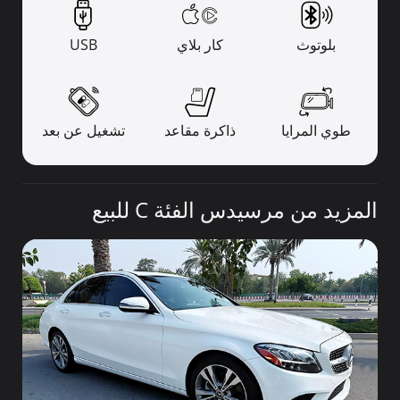
بلوتوث
كار بلاي
USB
طوي المرايا
ذاكرة مقاعد
تشغيل عن بعد
المزيد من مرسيدس الفئة C للبيع