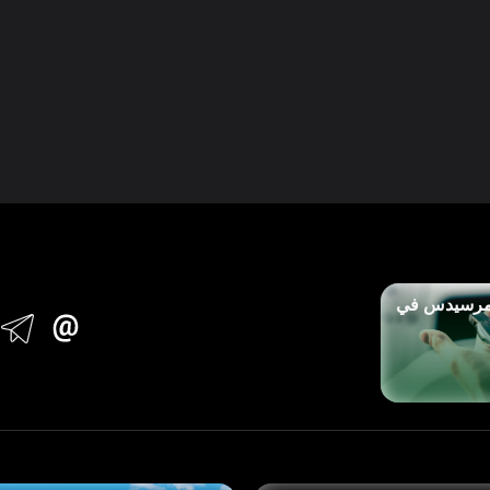
مرسيدس في