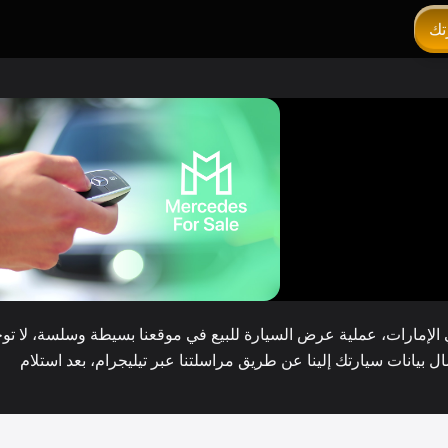
تك
ي الإمارات، عملية عرض السيارة للبيع في موقعنا بسيطة وسلسة، لا تو
 بيانات سيارتك إلينا عن طريق مراسلتنا عبر تيليجرام، بعد استلام