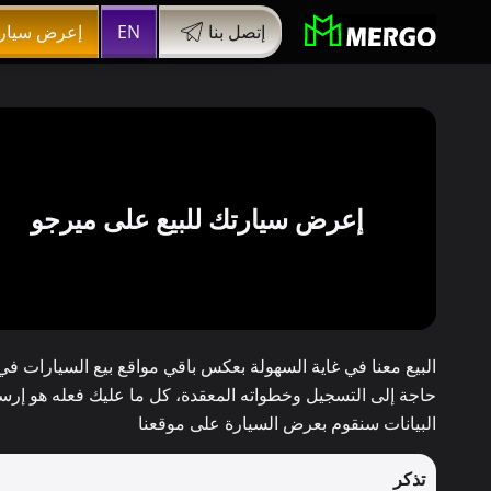
إتصل بنا
EN
إعرض سيار
إعرض سيارتك للبيع على ميرجو
البيع معنا في غاية السهولة بعكس باقي مواقع بيع السيارات ف
حاجة إلى التسجيل وخطواته المعقدة، كل ما عليك فعله هو إرسال
البيانات سنقوم بعرض السيارة على موقعنا
تذكر