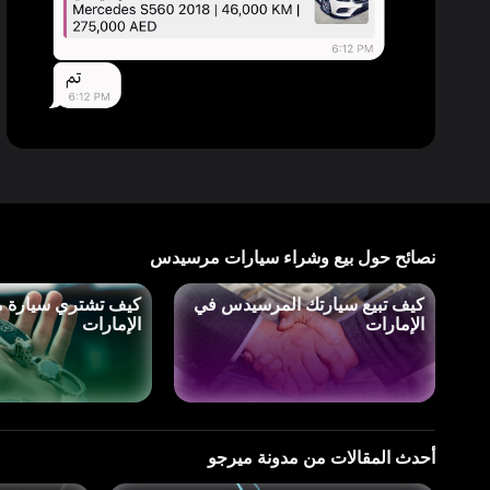
نصائح حول بيع وشراء سيارات مرسيدس
كيف تبيع سيارتك المرسيدس في
كيف تشتري سيارة 
الإمارات
الإمارات
أحدث المقالات من مدونة ميرجو