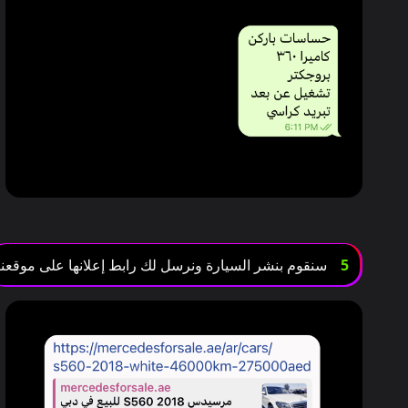
5
سنقوم بنشر السيارة ونرسل لك رابط إعلانها على موقعنا