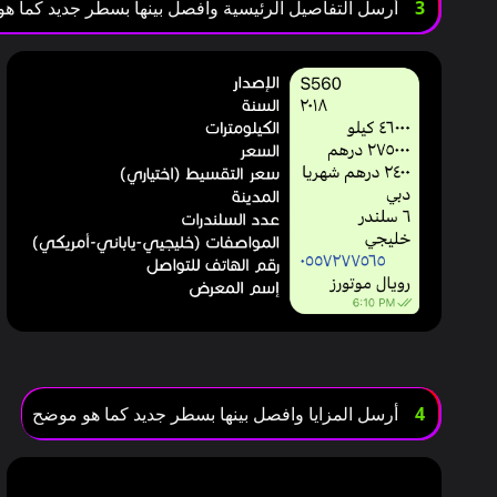
3
أرسل التفاصيل الرئيسية وافصل بينها بسطر جديد كما ه
4
أرسل المزايا وافصل بينها بسطر جديد كما هو موضح