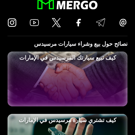
نصائح حول بيع وشراء سيارات مرسيدس
كيف تبيع سيارتك المرسيدس في الإمارات
كيف تشتري سيارة مرسيدس في الإمارات