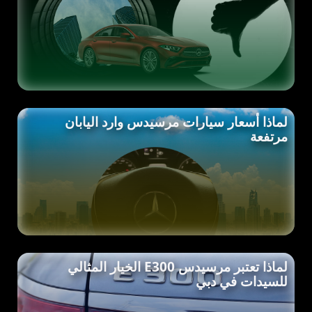
لماذا أسعار سيارات مرسيدس وارد اليابان
مرتفعة
لماذا تعتبر مرسيدس E300 الخيار المثالي
للسيدات في دبي