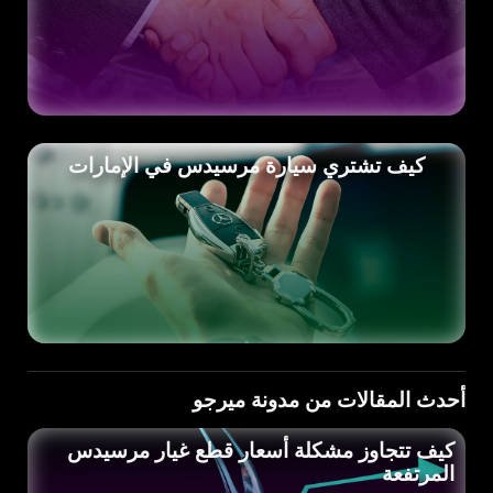
كيف تشتري سيارة مرسيدس في الإمارات
أحدث المقالات من مدونة ميرجو
كيف تتجاوز مشكلة أسعار قطع غيار مرسيدس
المرتفعة