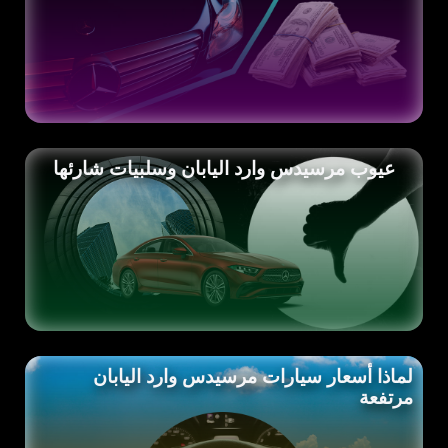
عيوب مرسيدس وارد اليابان وسلبيات شارئها
لماذا أسعار سيارات مرسيدس وارد اليابان
مرتفعة