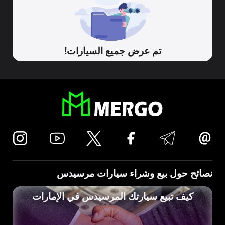
تم عرض جميع السيارات!
نصائح حول بيع وشراء سيارات مرسيدس
كيف تبيع سيارتك المرسيدس في الإمارات