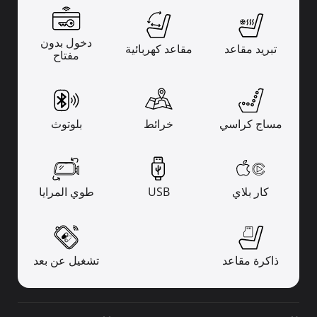
دخول بدون
تبريد مقاعد
مقاعد كهربائية
مفتاح
مساج كراسي
خرائط
بلوتوث
كار بلاي
USB
طوي المرايا
ذاكرة مقاعد
تشغيل عن بعد