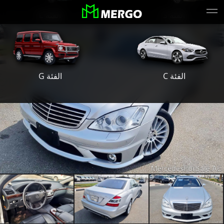
الفئة S
الفئة E
الفئة G
الفئة C