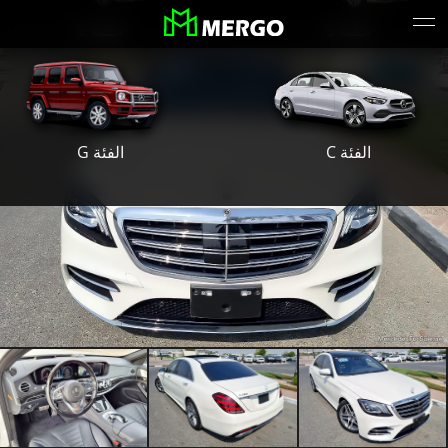
الفئة S
الفئة E
الفئة G
الفئة C