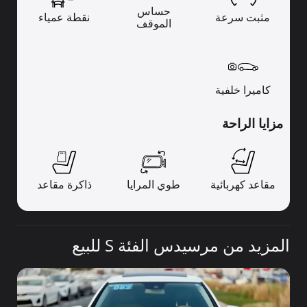
حساس
مثبت سرعة
نقطة عمياء
الموقف
كاميرا خلفية
مزايا الراحة
مقاعد كهربائية
طوي المرايا
ذاكرة مقاعد
المزيد من مرسيدس الفئة S للبيع