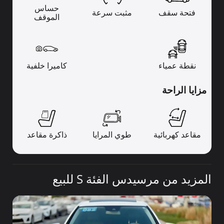
حساس
فتحة سقف
مثبت سرعة
الموقف
نقطة عمياء
كاميرا خلفية
مزايا الراحة
مقاعد كهربائية
طوي المرايا
ذاكرة مقاعد
المزيد من مرسيدس الفئة S للبيع