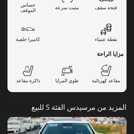
حساس
فتحة سقف
مثبت سرعة
الموقف
نقطة عمياء
كاميرا خلفية
مزايا الراحة
مقاعد كهربائية
طوي المرايا
ذاكرة مقاعد
المزيد من مرسيدس الفئة S للبيع