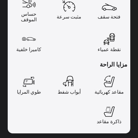
حساس
فتحة سقف
مثبت سرعة
الموقف
نقطة عمياء
كاميرا خلفية
مزايا الراحة
مقاعد كهربائية
أبواب شفط
طوي المرايا
ذاكرة مقاعد