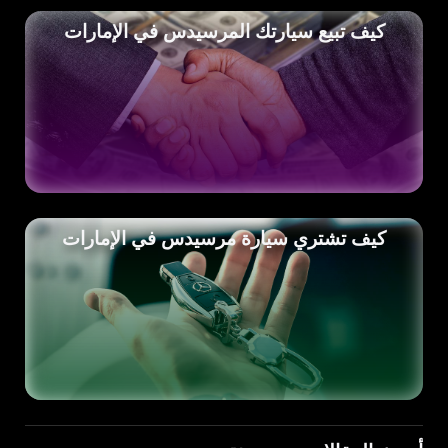
كيف تبيع سيارتك المرسيدس في الإمارات
كيف تشتري سيارة مرسيدس في الإمارات