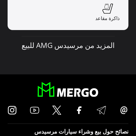
ذاكرة مقاعد
المزيد من مرسيدس AMG للبيع
نصائح حول بيع وشراء سيارات مرسيدس