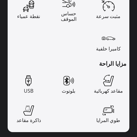
حساس
مثبت سرعة
نقطة عمياء
الموقف
كاميرا خلفية
مزايا الراحة
مقاعد كهربائية
بلوتوث
USB
طوي المرايا
ذاكرة مقاعد