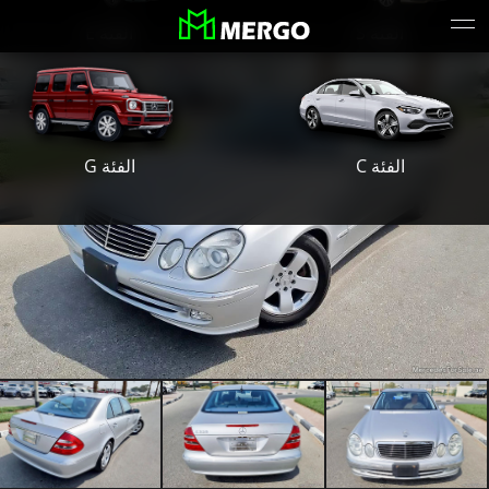
الفئة S
الفئة E
الفئة G
الفئة C