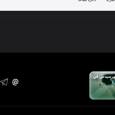
مرسيدس في