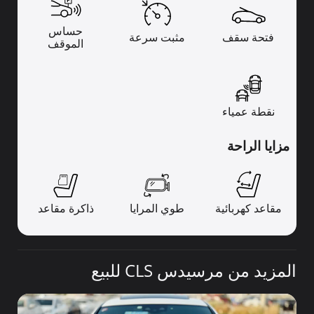
حساس
فتحة سقف
مثبت سرعة
الموقف
نقطة عمياء
مزايا الراحة
مقاعد كهربائية
طوي المرايا
ذاكرة مقاعد
المزيد من مرسيدس CLS للبيع