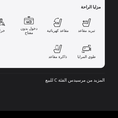
مزايا الراحة
دخول بدون
تبريد مقاعد
مقاعد كهربائية
خرا
مفتاح
طوي المرايا
ذاكرة مقاعد
المزيد من مرسيدس الفئة C للبيع