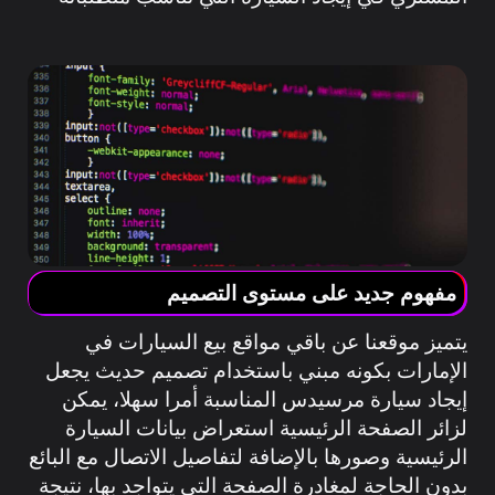
مفهوم جديد على مستوى التصميم
يتميز موقعنا عن باقي مواقع بيع السيارات في
الإمارات بكونه مبني باستخدام تصميم حديث يجعل
إيجاد سيارة مرسيدس المناسبة أمرا سهلا، يمكن
لزائر الصفحة الرئيسية استعراض بيانات السيارة
الرئيسية وصورها بالإضافة لتفاصيل الاتصال مع البائع
بدون الحاجة لمغادرة الصفحة التي يتواجد بها، نتيجة