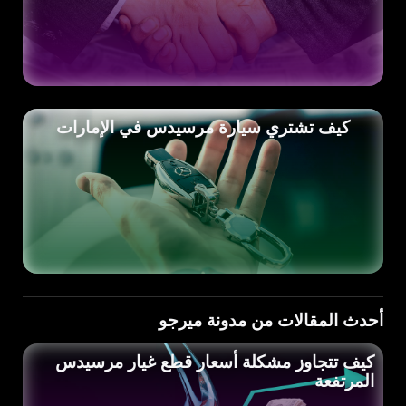
كيف تشتري سيارة مرسيدس في الإمارات
أحدث المقالات من مدونة ميرجو
كيف تتجاوز مشكلة أسعار قطع غيار مرسيدس
المرتفعة