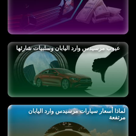
عيوب مرسيدس وارد اليابان وسلبيات شارئها
لماذا أسعار سيارات مرسيدس وارد اليابان
مرتفعة