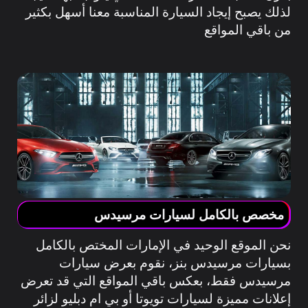
لذلك يصبح إيجاد السيارة المناسبة معنا أسهل بكثير
من باقي المواقع
مخصص بالكامل لسيارات مرسيدس
نحن الموقع الوحيد في الإمارات المختص بالكامل
بسيارات مرسيدس بنز، نقوم بعرض سيارات
مرسيدس فقط، بعكس باقي المواقع التي قد تعرض
إعلانات مميزة لسيارات تويوتا أو بي ام دبليو لزائر